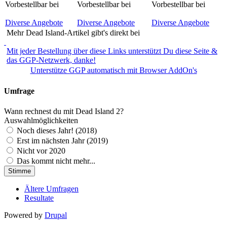
Vorbestellbar bei
Vorbestellbar bei
Vorbestellbar bei
Diverse Angebote
Diverse Angebote
Diverse Angebote
Mehr Dead Island-Artikel gibt's direkt bei
Mit jeder Bestellung über diese Links unterstützt Du diese Seite &
das GGP-Netzwerk, danke!
Unterstütze GGP automatisch mit Browser AddOn's
Umfrage
Wann rechnest du mit Dead Island 2?
Auswahlmöglichkeiten
Noch dieses Jahr! (2018)
Erst im nächsten Jahr (2019)
Nicht vor 2020
Das kommt nicht mehr...
Ältere Umfragen
Resultate
Powered by
Drupal