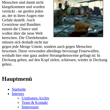
Menschen sind damit nicht
klargekommen und wurden
verrückt - sie greifen jeden
an, der in ihren Augen eine
Gefahr dastellt. Auch
Gesetzlose und Banditen
nutzen die Chance und
wollen über die neue Welt
herrschen. Die Überlebenden
müssen sich deshalb nicht nur
gegen jede Menge Untote, sondern auch gegen Menschen
beweisen. Diese verwenden allerdings bevorzugt Feuerwaffen,
weshalb hier eine ganz andere Herangehensweise gefragt ist: In
Deckung gehen, auf den Kopf zielen, schiessen, wieder in Deckung
gehen.
Hauptmenü
Startseite
Internes
Umfragen-Archiv
Team & Kontakt
Impressum