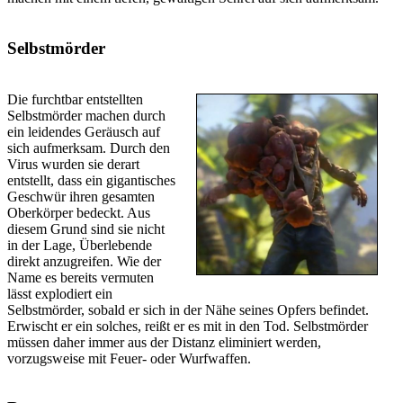
Selbstmörder
Die furchtbar entstellten
Selbstmörder machen durch
ein leidendes Geräusch auf
sich aufmerksam. Durch den
Virus wurden sie derart
entstellt, dass ein gigantisches
Geschwür ihren gesamten
Oberkörper bedeckt. Aus
diesem Grund sind sie nicht
in der Lage, Überlebende
direkt anzugreifen. Wie der
Name es bereits vermuten
lässt explodiert ein
Selbstmörder, sobald er sich in der Nähe seines Opfers befindet.
Erwischt er ein solches, reißt er es mit in den Tod. Selbstmörder
müssen daher immer aus der Distanz eliminiert werden,
vorzugsweise mit Feuer- oder Wurfwaffen.