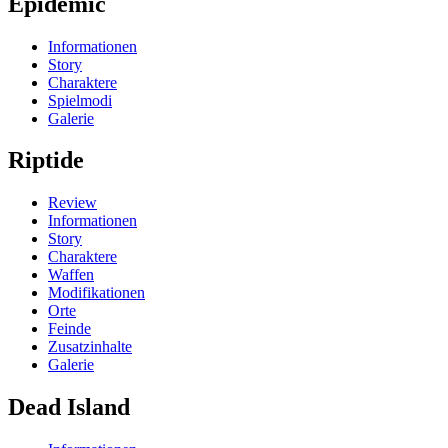
Epidemic
Informationen
Story
Charaktere
Spielmodi
Galerie
Riptide
Review
Informationen
Story
Charaktere
Waffen
Modifikationen
Orte
Feinde
Zusatzinhalte
Galerie
Dead Island