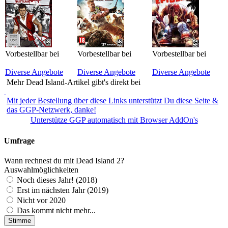
Vorbestellbar bei
Vorbestellbar bei
Vorbestellbar bei
Diverse Angebote
Diverse Angebote
Diverse Angebote
Mehr Dead Island-Artikel gibt's direkt bei
Mit jeder Bestellung über diese Links unterstützt Du diese Seite &
das GGP-Netzwerk, danke!
Unterstütze GGP automatisch mit Browser AddOn's
Umfrage
Wann rechnest du mit Dead Island 2?
Auswahlmöglichkeiten
Noch dieses Jahr! (2018)
Erst im nächsten Jahr (2019)
Nicht vor 2020
Das kommt nicht mehr...