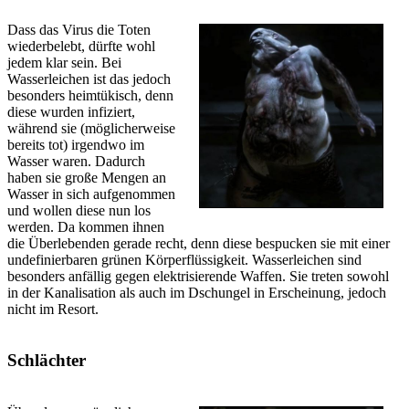
Dass das Virus die Toten
wiederbelebt, dürfte wohl
jedem klar sein. Bei
Wasserleichen ist das jedoch
besonders heimtükisch, denn
diese wurden infiziert,
während sie (möglicherweise
bereits tot) irgendwo im
Wasser waren. Dadurch
haben sie große Mengen an
Wasser in sich aufgenommen
und wollen diese nun los
werden. Da kommen ihnen
die Überlebenden gerade recht, denn diese bespucken sie mit einer
undefinierbaren grünen Körperflüssigkeit. Wasserleichen sind
besonders anfällig gegen elektrisierende Waffen. Sie treten sowohl
in der Kanalisation als auch im Dschungel in Erscheinung, jedoch
nicht im Resort.
Schlächter