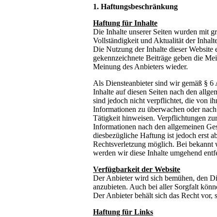
1. Haftungsbeschränkung
Haftung für Inhalte
Die Inhalte unserer Seiten wurden mit größ
Vollständigkeit und Aktualität der Inh
Die Nutzung der Inhalte dieser Website 
gekennzeichnete Beiträge geben die Mei
Meinung des Anbieters wieder.
Als Diensteanbieter sind wir gemäß § 
Inhalte auf diesen Seiten nach den allg
sind jedoch nicht verpflichtet, die von 
Informationen zu überwachen oder nach 
Tätigkeit hinweisen. Verpflichtungen z
Informationen nach den allgemeinen Ges
diesbezügliche Haftung ist jedoch erst 
Rechtsverletzung möglich. Bei bekannt
werden wir diese Inhalte umgehend entf
Verfügbarkeit der Website
Der Anbieter wird sich bemühen, den Di
anzubieten. Auch bei aller Sorgfalt könn
Der Anbieter behält sich das Recht vor, 
Haftung für Links