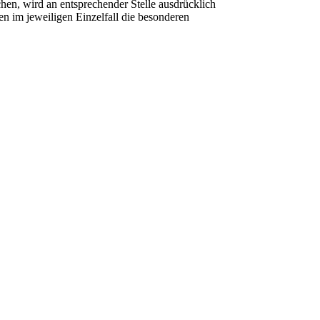
en, wird an entsprechender Stelle ausdrücklich
en im jeweiligen Einzelfall die besonderen