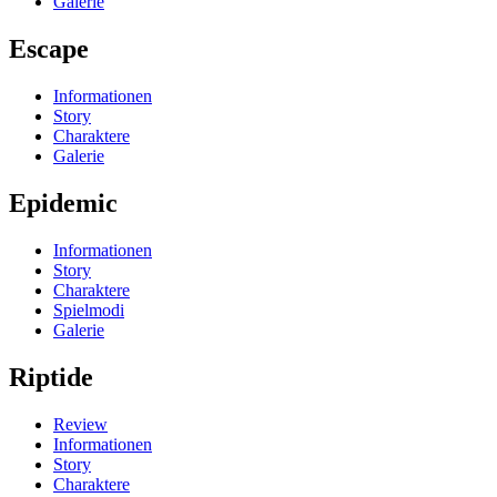
Galerie
Escape
Informationen
Story
Charaktere
Galerie
Epidemic
Informationen
Story
Charaktere
Spielmodi
Galerie
Riptide
Review
Informationen
Story
Charaktere