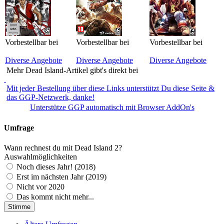
Vorbestellbar bei
Vorbestellbar bei
Vorbestellbar bei
Diverse Angebote
Diverse Angebote
Diverse Angebote
Mehr Dead Island-Artikel gibt's direkt bei
Mit jeder Bestellung über diese Links unterstützt Du diese Seite &
das GGP-Netzwerk, danke!
Unterstütze GGP automatisch mit Browser AddOn's
Umfrage
Wann rechnest du mit Dead Island 2?
Auswahlmöglichkeiten
Noch dieses Jahr! (2018)
Erst im nächsten Jahr (2019)
Nicht vor 2020
Das kommt nicht mehr...