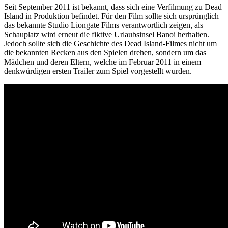
Seit September 2011 ist bekannt, dass sich eine Verfilmung zu Dead
Island in Produktion befindet. Für den Film sollte sich ursprünglich
das bekannte Studio Liongate Films verantwortlich zeigen, als
Schauplatz wird erneut die fiktive Urlaubsinsel Banoi herhalten.
Jedoch sollte sich die Geschichte des Dead Island-Filmes nicht um
die bekannten Recken aus den Spielen drehen, sondern um das
Mädchen und deren Eltern, welche im Februar 2011 in einem
denkwürdigen ersten Trailer zum Spiel vorgestellt wurden.