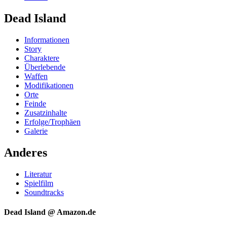
Dead Island
Informationen
Story
Charaktere
Überlebende
Waffen
Modifikationen
Orte
Feinde
Zusatzinhalte
Erfolge/Trophäen
Galerie
Anderes
Literatur
Spielfilm
Soundtracks
Dead Island @ Amazon.de